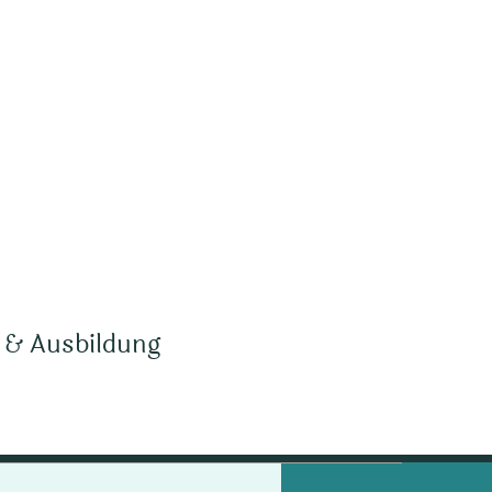
 & Ausbildung