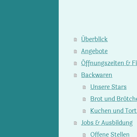
Überblick
Angebote
Öffnungszeiten & Fi
Backwaren
Unsere Stars
Brot und Brötch
Kuchen und Tor
Jobs & Ausbildung
Offene Stellen