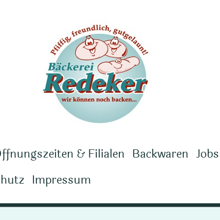
ffnungszeiten & Filialen
Backwaren
Jobs
chutz
Impressum